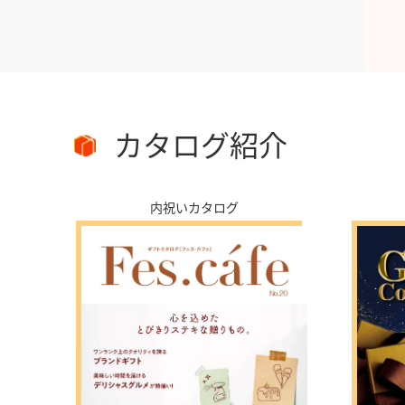
カタログ紹介
内祝いカタログ