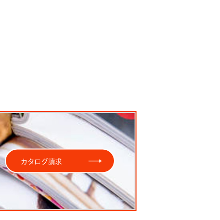
カタログ請求