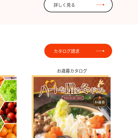
詳しく見る
カタログ請求
お歳暮カタログ