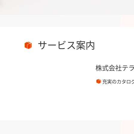
サービス案内
株式会社テ
充実のカタロ