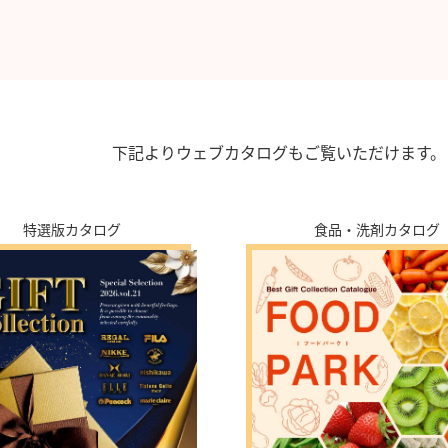
下記よりウェブカタログもご覧いただけます。
特選版カタログ
食品・洗剤カタログ