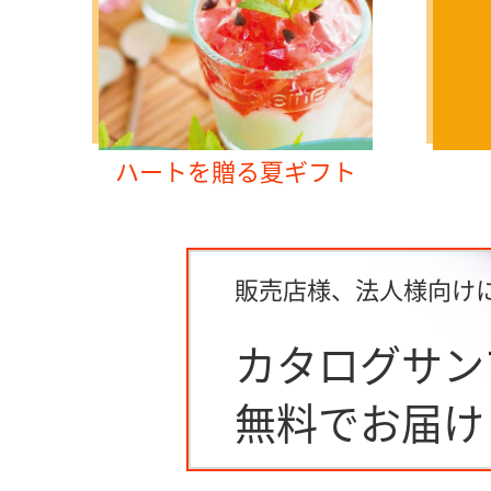
ハートを贈る夏ギフト
販売店様、法人様向け
カタログサン
無料でお届け