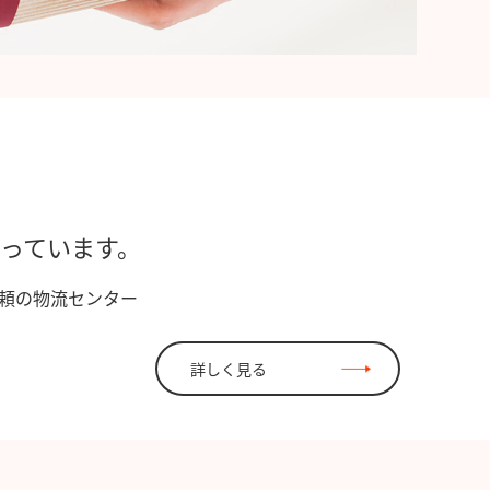
っています。
頼の物流センター
詳しく見る