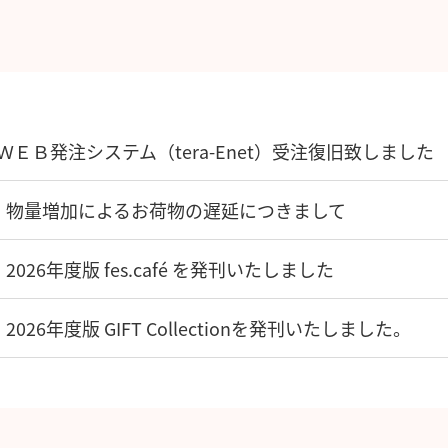
ＷＥＢ発注システム（tera-Enet）受注復旧致しました
物量増加によるお荷物の遅延につきまして
2026年度版 fes.café を発刊いたしました
2026年度版 GIFT Collectionを発刊いたしました。