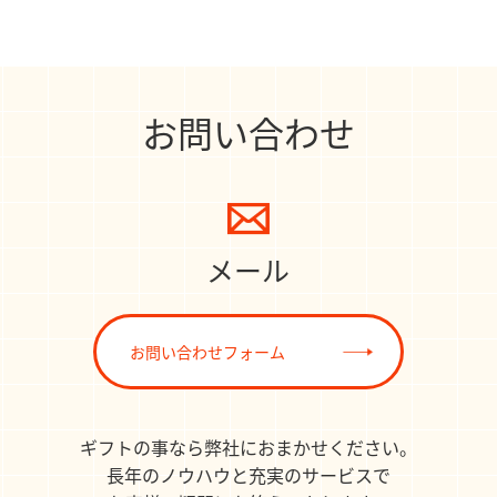
お問い合わせ
メール
お問い合わせフォーム
ギフトの事なら弊社におまかせください。
長年のノウハウと充実のサービスで