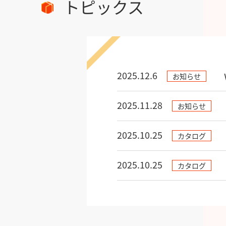
トピックス
2025.12.6
お知らせ
2025.11.28
お知らせ
2025.10.25
カタログ
2025.10.25
カタログ