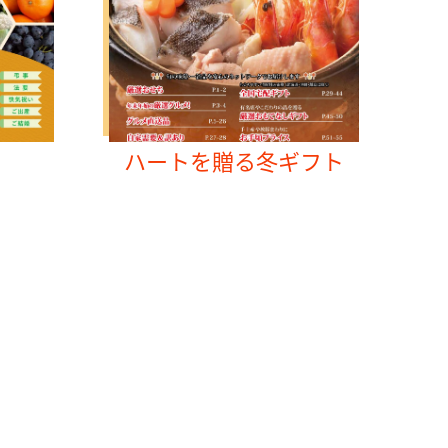
ハートを贈る冬ギフト