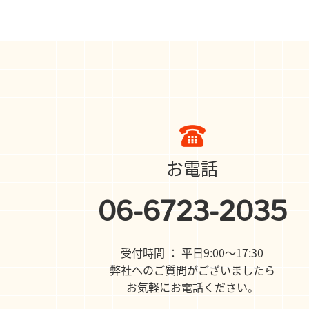
お電話
06-6723-2035
受付時間 ： 平日9:00〜17:30
弊社へのご質問がございましたら
お気軽にお電話ください。