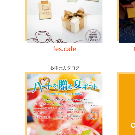
fes.cafe
お中元カタログ