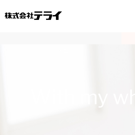
With my who