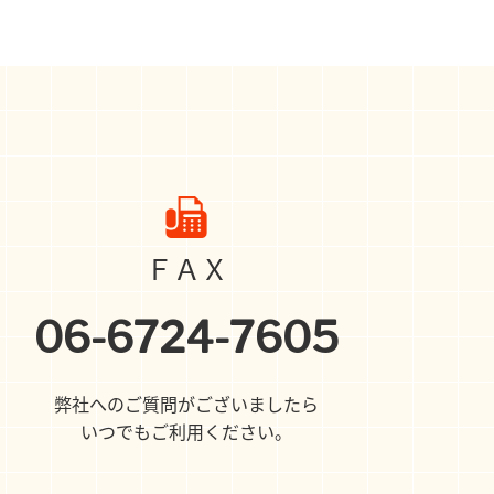
ＦＡＸ
06-6724-7605
弊社へのご質問がございましたら
いつでもご利用ください。