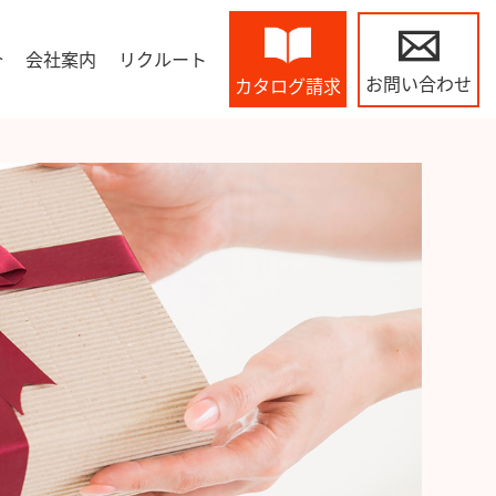
介
会社案内
リクルート
お問い合わせ
カタログ請求