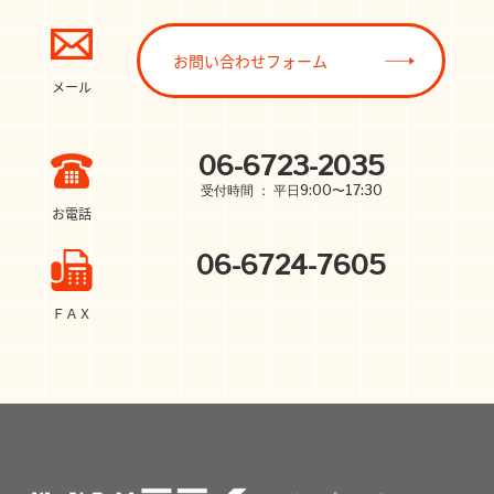
お問い合わせフォーム
メール
06-6723-2035
受付時間 ： 平日9:00〜17:30
お電話
06-6724-7605
ＦＡＸ