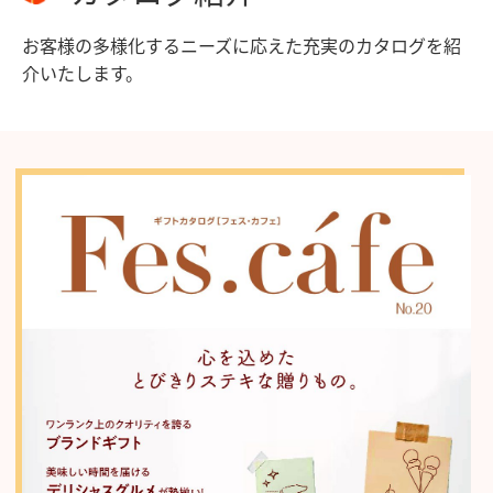
お客様の多様化するニーズに応えた充実のカタログを紹
介いたします。