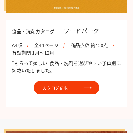
フードパーク
食品・洗剤カタログ
A4版
全44ページ
商品点数 約450点
有効期間 1月～12月
”もらって嬉しい”食品・洗剤を選びやすい予算別に
掲載いたしました。
カタログ請求