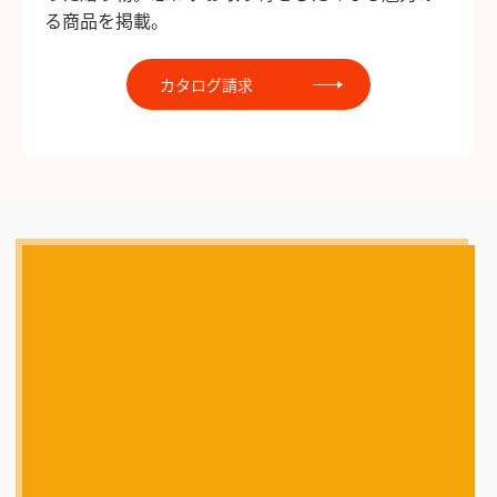
る商品を掲載。
カタログ請求