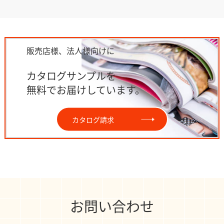
販売店様、法人様向けに
カタログサンプルを
無料でお届けしています。
カタログ請求
お問い合わせ