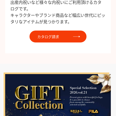
出産内祝いなど様々な内祝いにご利用頂けるカタ
ログです。
キャラクターやブランド商品など幅広い世代にピッ
タリなアイテムが見つかります。
カタログ請求