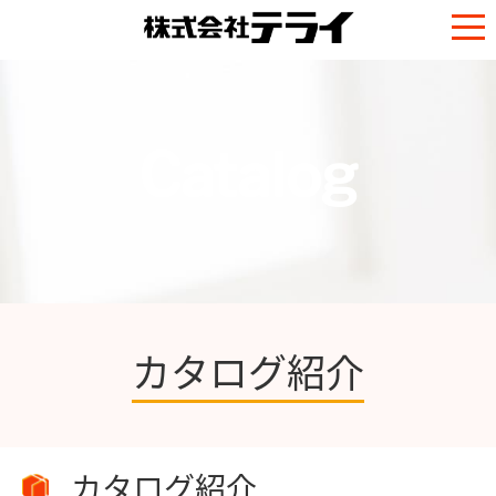
Catalog
カタログ紹介
カタログ紹介