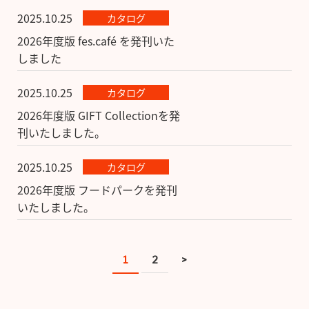
2025.10.25
カタログ
2026年度版 fes.café を発刊いた
しました
2025.10.25
カタログ
2026年度版 GIFT Collectionを発
刊いたしました。
2025.10.25
カタログ
2026年度版 フードパークを発刊
いたしました。
1
2
>