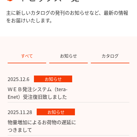
主に新しいカタログの発刊のお知らせなど、最新の情報
をお届けいたします。
すべて
お知らせ
カタログ
2025.12.6
お知らせ
ＷＥＢ発注システム（tera-
Enet）受注復旧致しました
2025.11.28
お知らせ
物量増加によるお荷物の遅延に
つきまして