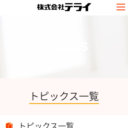
Topics
トピックス一覧
トピックス一覧