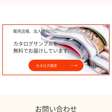
販売店様、法人様向けに
カタログサンプルを
無料でお届けしています。
カタログ請求
お問い合わせ