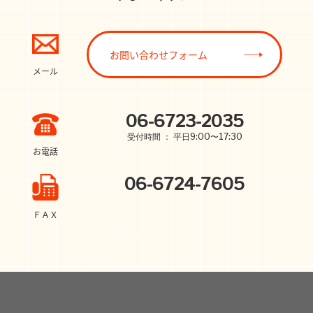
お問い合わせフォーム
メール
06-6723-2035
受付時間 ： 平日9:00〜17:30
お電話
06-6724-7605
ＦＡＸ