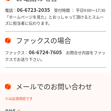
06-6723-2035
電話：
受付時間 ： 平日9:00〜17:30
「ホームページを見た」とおっしゃって頂けるとスムー
ズに担当者に伝わります。
ファックスの場合
06-6724-7605
ファックス：
お問合せ内容をファッ
クスでお送り下さい。
メールでのお問い合わせ
※は必須項目です
会社名
※