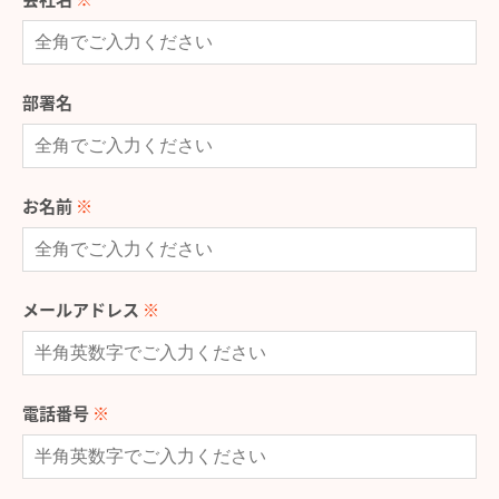
部署名
お名前
※
メールアドレス
※
電話番号
※