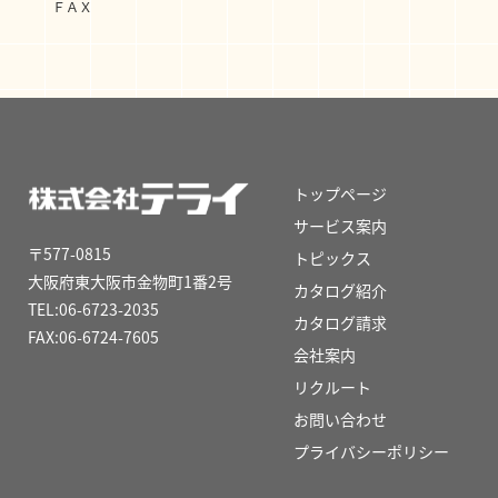
ＦＡＸ
トップページ
サービス案内
〒577-0815
トピックス
大阪府東大阪市金物町1番2号
カタログ紹介
TEL:06-6723-2035
カタログ請求
FAX:06-6724-7605
会社案内
リクルート
お問い合わせ
プライバシーポリシー