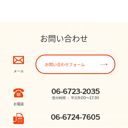
お問い合わせ
お問い合わせフォーム
メール
06-6723-2035
受付時間 ： 平日9:00〜17:30
お電話
06-6724-7605