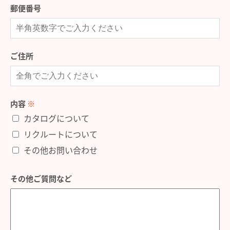
郵便番号
ご住所
内容
※
カタログについて
リクルートについて
その他お問い合わせ
その他ご質問など