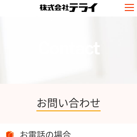
Contact
お問い合わせ
お電話の場合